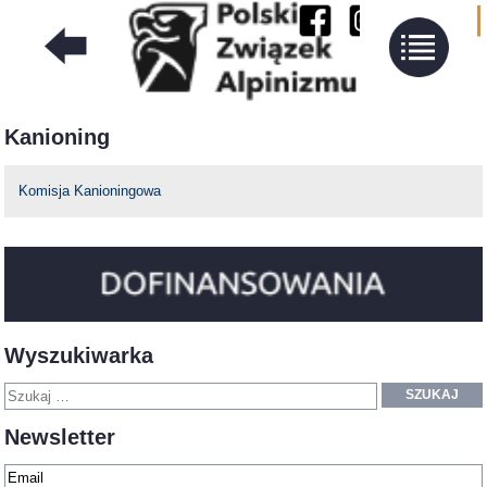
Kanioning
Komisja Kanioningowa
Wyszukiwarka
SZUKAJ
Newsletter