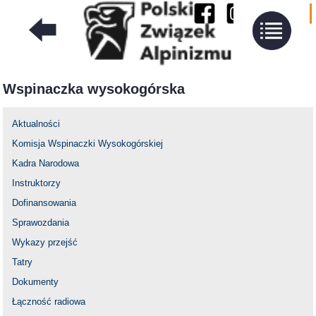
Wspinaczka wysokogórska
Aktualności
Komisja Wspinaczki Wysokogórskiej
Kadra Narodowa
Instruktorzy
Dofinansowania
Sprawozdania
Wykazy przejść
Tatry
Dokumenty
Łączność radiowa