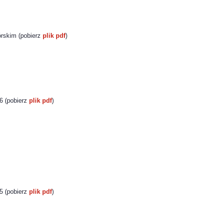
rskim (pobierz
plik pdf
)
6 (pobierz
plik pdf
)
5 (pobierz
plik pdf
)