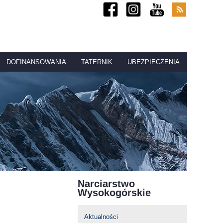
DOFINANSOWANIA
TATERNIK
UBEZPIECZENIA
Narciarstwo
Wysokogórskie
Aktualności