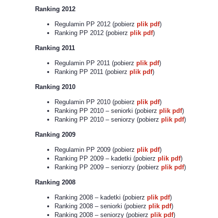
Ranking 2012
Regulamin PP 2012 (pobierz
plik pdf
)
Ranking PP 2012 (pobierz
plik pdf
)
Ranking 2011
Regulamin PP 2011 (pobierz
plik pdf
)
Ranking PP 2011 (pobierz
plik pdf
)
Ranking 2010
Regulamin PP 2010 (pobierz
plik pdf
)
Ranking PP 2010 – seniorki (pobierz
plik pdf
)
Ranking PP 2010 – seniorzy (pobierz
plik pdf
)
Ranking 2009
Regulamin PP 2009 (pobierz
plik pdf
)
Ranking PP 2009 – kadetki (pobierz
plik pdf
)
Ranking PP 2009 – seniorzy (pobierz
plik pdf
)
Ranking 2008
Ranking 2008 – kadetki (pobierz
plik pdf
)
Ranking 2008 – seniorki (pobierz
plik pdf
)
Ranking 2008 – seniorzy (pobierz
plik pdf
)