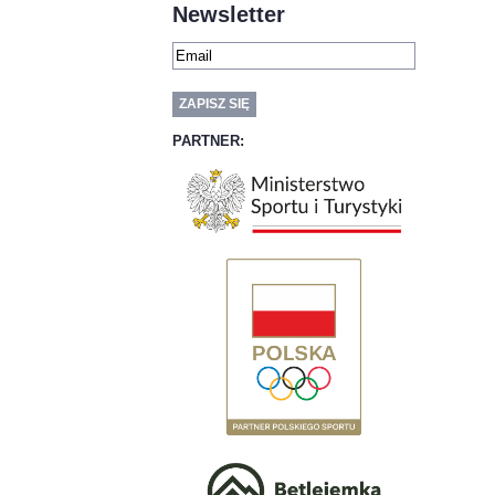
Newsletter
PARTNER: