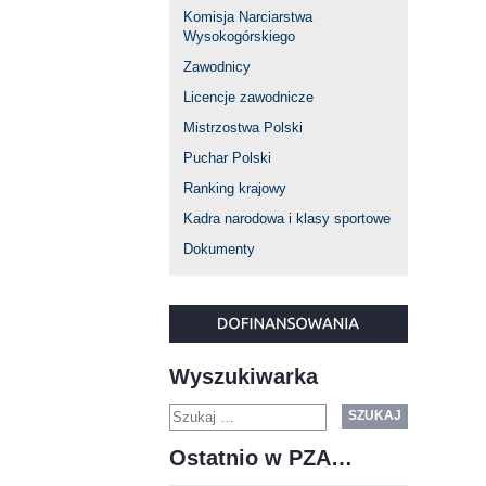
Komisja Narciarstwa
Wysokogórskiego
Zawodnicy
Licencje zawodnicze
Mistrzostwa Polski
Puchar Polski
Ranking krajowy
Kadra narodowa i klasy sportowe
Dokumenty
Wyszukiwarka
SZUKAJ
Ostatnio w PZA…