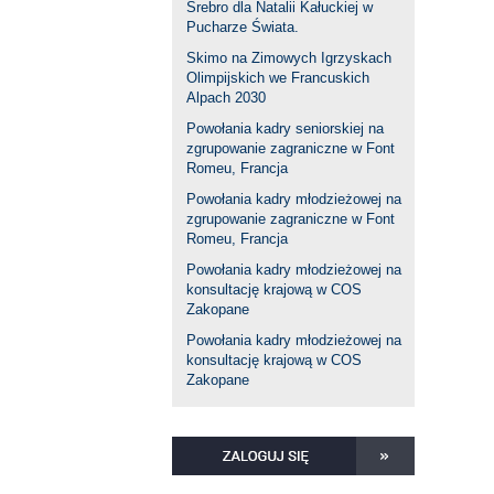
Srebro dla Natalii Kałuckiej w
Pucharze Świata.
Skimo na Zimowych Igrzyskach
Olimpijskich we Francuskich
Alpach 2030
Powołania kadry seniorskiej na
zgrupowanie zagraniczne w Font
Romeu, Francja
Powołania kadry młodzieżowej na
zgrupowanie zagraniczne w Font
Romeu, Francja
Powołania kadry młodzieżowej na
konsultację krajową w COS
Zakopane
Powołania kadry młodzieżowej na
konsultację krajową w COS
Zakopane