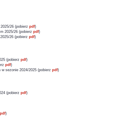
2025/26 (pobierz
pdf
)
im 2025/26 (pobierz
pdf
)
 2025/26 (pobierz
pdf
)
025 (pobierz
pdf
)
erz
pdf
)
 w sezonie 2024/2025 (pobierz
pdf
)
024 (pobierz
pdf
)
pdf
)