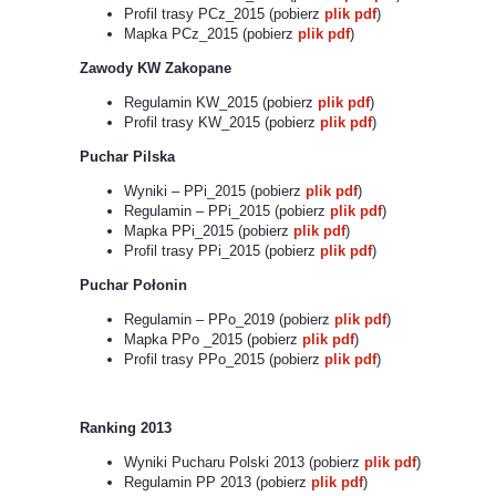
Profil trasy PCz_2015 (pobierz
plik pdf
)
Mapka PCz_2015 (pobierz
plik pdf
)
Zawody KW Zakopane
Regulamin KW_2015 (pobierz
plik pdf
)
Profil trasy KW_2015 (pobierz
plik pdf
)
Puchar Pilska
Wyniki – PPi_2015 (pobierz
plik pdf
)
Regulamin – PPi_2015 (pobierz
plik pdf
)
Mapka PPi_2015 (pobierz
plik pdf
)
Profil trasy PPi_2015 (pobierz
plik pdf
)
Puchar Połonin
Regulamin – PPo_2019 (pobierz
plik pdf
)
Mapka PPo _2015 (pobierz
plik pdf
)
Profil trasy PPo_2015 (pobierz
plik pdf
)
Ranking 2013
Wyniki Pucharu Polski 2013 (pobierz
plik pdf
)
Regulamin PP 2013 (pobierz
plik pdf
)