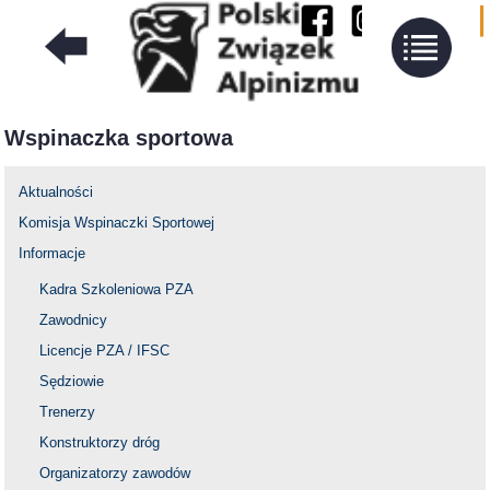
Wspinaczka sportowa
Aktualności
Komisja Wspinaczki Sportowej
Informacje
Kadra Szkoleniowa PZA
Zawodnicy
Licencje PZA / IFSC
Sędziowie
Trenerzy
Konstruktorzy dróg
Organizatorzy zawodów