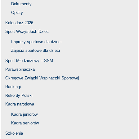
Dokumenty
Opłaty
Kalendarz 2026
Sport Wszystkich Dzieci
Imprezy sportowe dla dzieci
Zajęcia sportowe dla dzieci
Sport Młodzieżowy – SSM
Parawspinaczka
Okręgowe Związki Wspinaczki Sportowej
Rankingi
Rekordy Polski
Kadra narodowa
Kadra juniorów
Kadra seniorów
Szkolenia