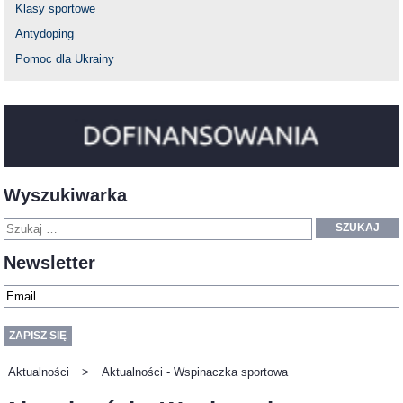
Klasy sportowe
Antydoping
Pomoc dla Ukrainy
Wyszukiwarka
SZUKAJ
Newsletter
Aktualności
>
Aktualności - Wspinaczka sportowa